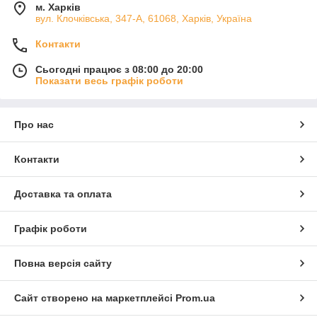
м. Харків
вул. Клочківська, 347-А, 61068, Харків, Україна
Контакти
Сьогодні працює з 08:00 до 20:00
Показати весь графік роботи
Про нас
Контакти
Доставка та оплата
Графік роботи
Повна версія сайту
Сайт створено на маркетплейсі
Prom.ua