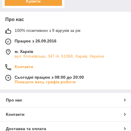
Купити
Про нас
100% позитивних з 9 відгуків за рік
Працює з 26.09.2016
м. Харків
вул. Клочківська, 347-А, 61068, Харків, Україна
Контакти
Сьогодні працює з 08:00 до 20:00
Показати весь графік роботи
Про нас
Контакти
Доставка та оплата