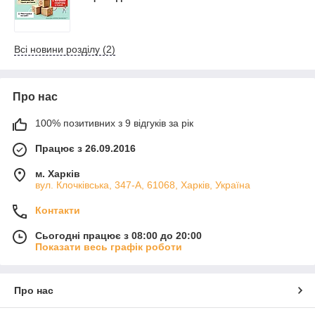
Всі новини розділу (2)
Про нас
100% позитивних з 9 відгуків за рік
Працює з 26.09.2016
м. Харків
вул. Клочківська, 347-А, 61068, Харків, Україна
Контакти
Сьогодні працює з 08:00 до 20:00
Показати весь графік роботи
Про нас