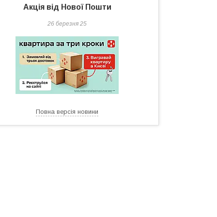
Акція від Нової Пошти
26 березня 25
Повна версія новини