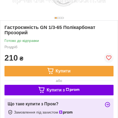
Гастроємність GN 1/3-65 Полікарбонат
Прозорий
Готово до відправки
Роздріб
210
₴
Купити
або
Купити з
Що таке купити з Пром?
Замовлення під захистом