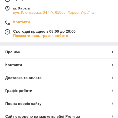
м. Харків
вул. Клочківська, 347-А, 61068, Харків, Україна
Контакти
Сьогодні працює з 08:00 до 20:00
Показати весь графік роботи
Про нас
Контакти
Доставка та оплата
Графік роботи
Повна версія сайту
Сайт створено на маркетплейсі
Prom.ua