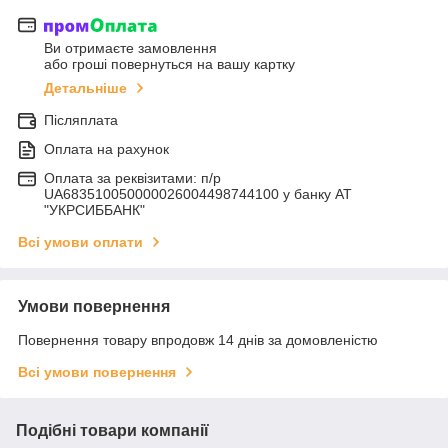
Ви отримаєте замовлення
або гроші повернуться на вашу картку
Детальніше
Післяплата
Оплата на рахунок
Оплата за реквізитами: п/р
UA683510050000026004498744100 у банку АТ
"УКРСИББАНК"
Всі умови оплати
Умови повернення
Повернення товару впродовж 14 днів за домовленістю
Всі умови повернення
Подібні товари компанії